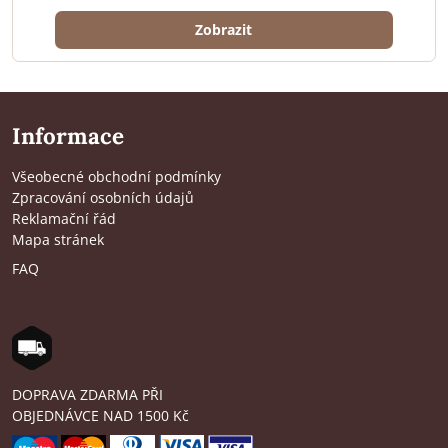
Zobrazit
Informace
Všeobecné obchodní podmínky
Zpracování osobních údajů
Reklamační řád
Mapa stránek
FAQ
DOPRAVA ZDARMA PŘI
OBJEDNÁVCE NAD 1500 Kč