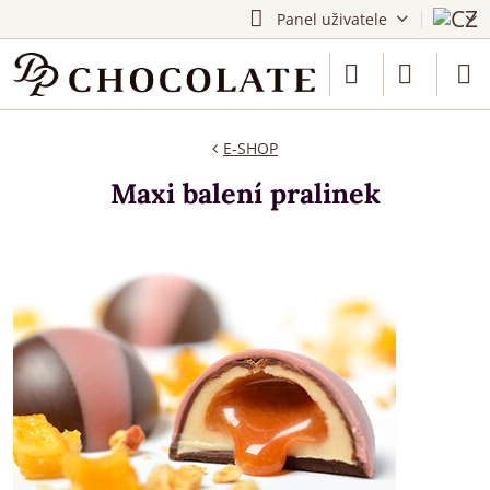
Panel uživatele
E-SHOP
Maxi balení pralinek