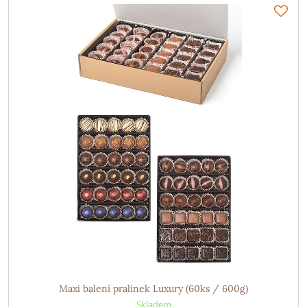
Maxi balení pralinek Luxury (60ks / 600g)
Skladem