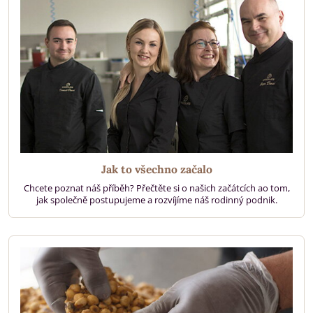
Jak to všechno začalo
Chcete poznat náš příběh? Přečtěte si o našich začátcích ao tom,
jak společně postupujeme a rozvíjíme náš rodinný podnik.