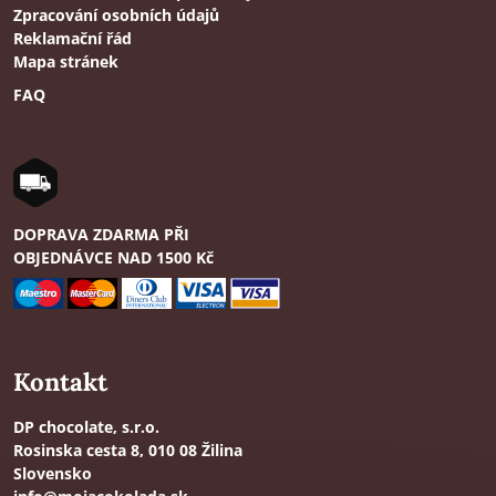
Zpracování osobních údajů
Reklamační řád
Mapa stránek
FAQ
DOPRAVA ZDARMA PŘI
OBJEDNÁVCE NAD 1500 Kč
Kontakt
DP chocolate, s.r.o.
Rosinska cesta 8, 010 08 Žilina
Slovensko