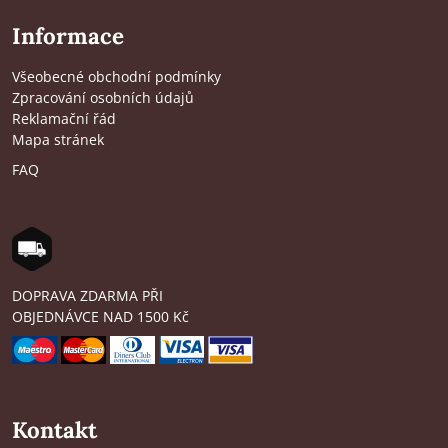
Informace
Všeobecné obchodní podmínky
Zpracování osobních údajů
Reklamační řád
Mapa stránek
FAQ
DOPRAVA ZDARMA PŘI
OBJEDNÁVCE NAD 1500 Kč
Kontakt