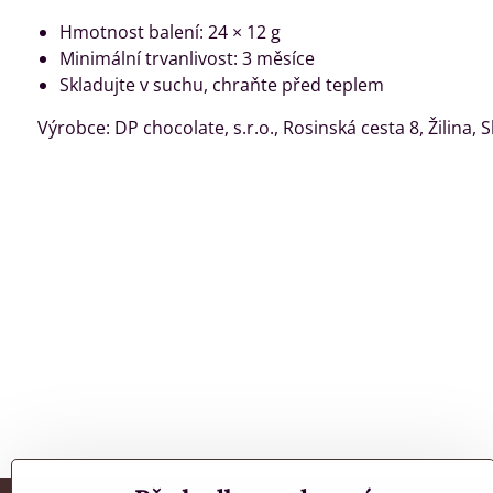
Hmotnost balení: 24 × 12 g
Minimální trvanlivost: 3 měsíce
Skladujte v suchu, chraňte před teplem
Výrobce: DP chocolate, s.r.o., Rosinská cesta 8, Žilina, 