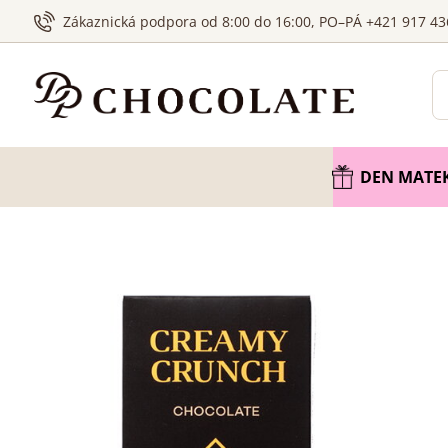
Zákaznická podpora od 8:00 do 16:00, PO–PÁ +421 917 43
DEN MATE