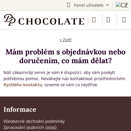
Panel uživatele
« Zpět
Mám problém s objednávkou nebo
doručením, co mám dělat?
Náš zákaznický servis je vám k dispozici, aby vám poskytl
potřebnou pomoc. Neváhejte nás kontaktovat prostřednictvím
Rychlého kontaktu
, ozveme se vám co nejdříve.
Informace
Všeobecné obchodní podmínky
Zpracování osobních údajů