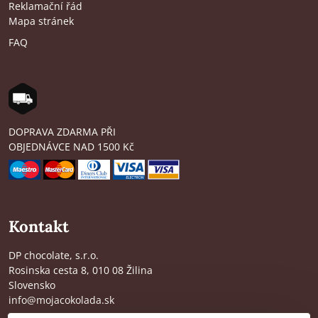
Reklamační řád
Mapa stránek
FAQ
DOPRAVA ZDARMA PŘI
OBJEDNÁVCE NAD 1500 Kč
Kontakt
DP chocolate, s.r.o.
Rosinska cesta 8, 010 08 Žilina
Slovensko
info@mojacokolada.sk