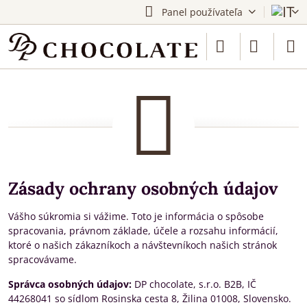
Panel používateľa
Zásady ochrany osobných údajov
Vášho súkromia si vážime. Toto je informácia o spôsobe
spracovania, právnom základe, účele a rozsahu informácií,
ktoré o našich zákazníkoch a návštevníkoch našich stránok
spracovávame.
Správca osobných údajov:
DP chocolate, s.r.o. B2B, IČ
44268041 so sídlom Rosinska cesta 8, Žilina 01008, Slovensko.