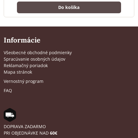
Do košíka
Informácie
Všeobecné obchodné podmienky
Spracúvanie osobných údajov
Reklamačný poriadok
Mapa stránok
Vernostný program
FAQ
DOPRAVA ZADARMO
PRI OBJEDNÁVKE NAD
60€