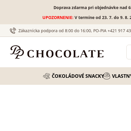
Doprava zdarma pri objednávke nad 6
UPOZORNENIE:
V termíne od 23. 7. do 9. 8
Zákaznícka podpora od 8:00 do 16:00, PO-PIA +421 917 4
ČOKOLÁDOVÉ SNACKY
VLASTN