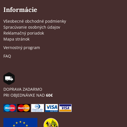
Informácie
Všeobecné obchodné podmienky
Spracúvanie osobných údajov
Reklamačný poriadok
Mapa stránok
Vernostný program
FAQ
DOPRAVA ZADARMO
PRI OBJEDNÁVKE NAD
60€