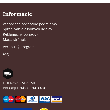
Informácie
Všeobecné obchodné podmienky
Spracúvanie osobných údajov
Reklamačný poriadok
Mapa stránok
Vernostný program
FAQ
DOPRAVA ZADARMO
PRI OBJEDNÁVKE NAD
60€