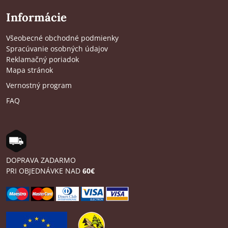
Informácie
Všeobecné obchodné podmienky
Spracúvanie osobných údajov
Reklamačný poriadok
Mapa stránok
Vernostný program
FAQ
DOPRAVA ZADARMO
PRI OBJEDNÁVKE NAD
60€