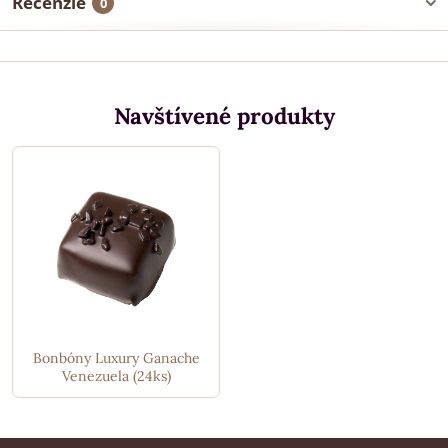
Recenzie
0
Navštívené produkty
Bonbóny Luxury Ganache
Venezuela (24ks)