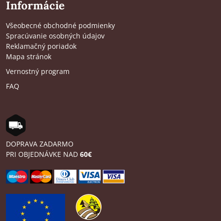
Informácie
Všeobecné obchodné podmienky
Spracúvanie osobných údajov
Reklamačný poriadok
Mapa stránok
Vernostný program
FAQ
DOPRAVA ZADARMO
PRI OBJEDNÁVKE NAD
60€