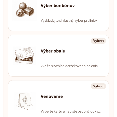
Výber bonbónov
Vyskladajte si vlastný výber praliniek.
Vybrať
Výber obalu
Zvoľte si vzhľad darčekového balenia.
Vybrať
Venovanie
Vyberte kartu a napíšte osobný odkaz.