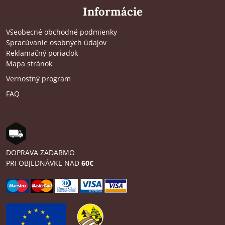
Informácie
Všeobecné obchodné podmienky
Spracúvanie osobných údajov
Reklamačný poriadok
Mapa stránok
Vernostný program
FAQ
DOPRAVA ZADARMO
PRI OBJEDNÁVKE NAD
60€