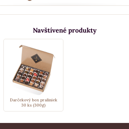
Navštívené produkty
Darčekový box praliniek
30 ks (300g)