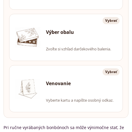
Vybrať
Výber obalu
Zvoľte si vzhľad darčekového balenia.
Vybrať
Venovanie
Vyberte kartu a napíšte osobný odkaz.
Pri ručne vyrábaných bonbónoch sa môže výnimočne stať, že