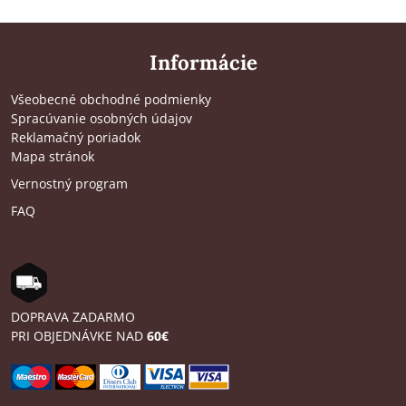
Informácie
Všeobecné obchodné podmienky
Spracúvanie osobných údajov
Reklamačný poriadok
Mapa stránok
Vernostný program
FAQ
DOPRAVA ZADARMO
PRI OBJEDNÁVKE NAD
60€