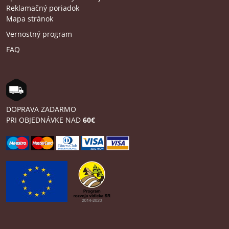
Reklamačný poriadok
Mapa stránok
Vernostný program
FAQ
DOPRAVA ZADARMO
PRI OBJEDNÁVKE NAD
60€