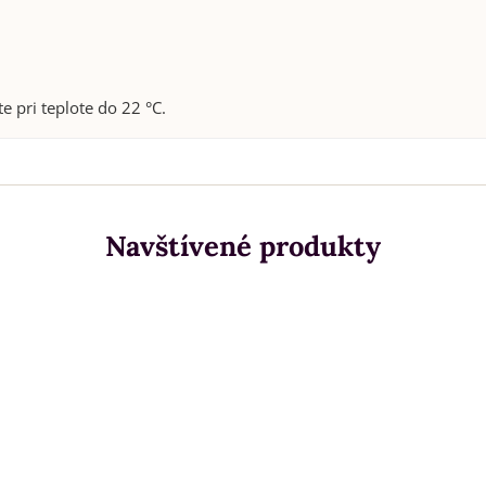
pri teplote do 22 °C.
Navštívené produkty