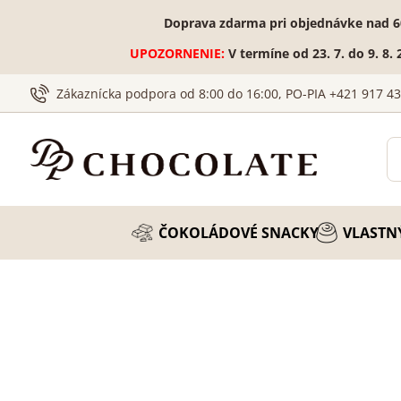
Doprava zdarma pri objednávke nad 6
UPOZORNENIE:
V termíne od 23. 7. do 9. 8
Zákaznícka podpora od 8:00 do 16:00, PO-PIA +421 917 4
ČOKOLÁDOVÉ SNACKY
VLASTN