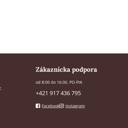
Zákaznícka podpora
od 8:00 do 16:00, PO-PIA
c
+421 917 436 795
Facebook
Instagram