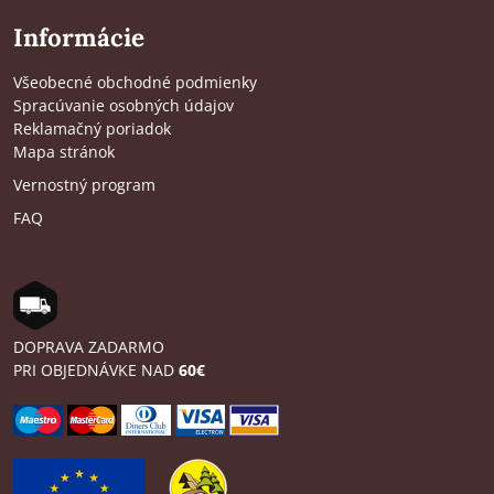
Informácie
Všeobecné obchodné podmienky
Spracúvanie osobných údajov
Reklamačný poriadok
Mapa stránok
Vernostný program
FAQ
DOPRAVA ZADARMO
PRI OBJEDNÁVKE NAD
60€